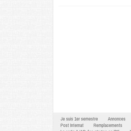
Je suis 1er semestre
Annonces
Post Internat
Remplacements