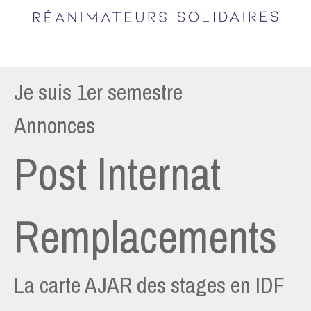
Je suis 1er semestre
Annonces
Post Internat
Remplacements
La carte AJAR des stages en IDF