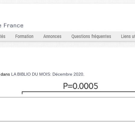
tés
Formation
Annonces
Questions fréquentes
Liens ut
dans
LA BIBLIO DU MOIS: Décembre 2020
.