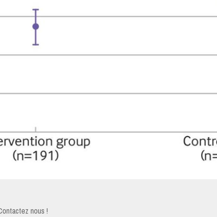
Contactez nous !