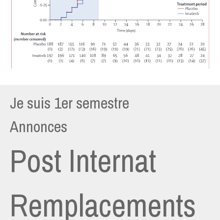
Je suis 1er semestre
Annonces
Post Internat
Remplacements