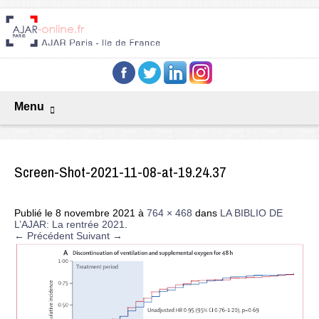
Menu
Screen-Shot-2021-11-08-at-19.24.37
Publié le
8 novembre 2021
à
764 × 468
dans
LA BIBLIO DE
L’AJAR: La rentrée 2021
.
← Précédent
Suivant →