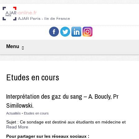
Menu
Etudes en cours
Interprétation des gaz du sang – A. Boucly, Pr
Similowski.
Actualités
•
Etudes en cours
Sujet : Ce sondage est destiné aux étudiants en médecine et
Read More
Pour partager sur les réseaux sociaux :