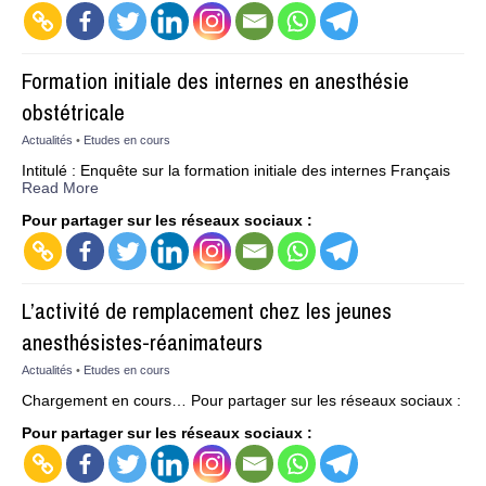
Formation initiale des internes en anesthésie
obstétricale
Actualités
•
Etudes en cours
Intitulé : Enquête sur la formation initiale des internes Français
Read More
Pour partager sur les réseaux sociaux :
L’activité de remplacement chez les jeunes
anesthésistes-réanimateurs
Actualités
•
Etudes en cours
Chargement en cours… Pour partager sur les réseaux sociaux :
Pour partager sur les réseaux sociaux :