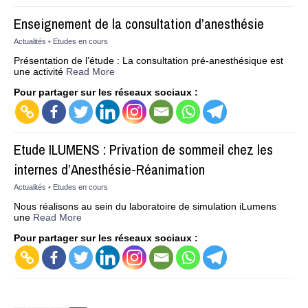
Enseignement de la consultation d’anesthésie
Actualités
•
Etudes en cours
Présentation de l’étude : La consultation pré-anesthésique est
une activité
Read More
Pour partager sur les réseaux sociaux :
Etude ILUMENS : Privation de sommeil chez les
internes d’Anesthésie-Réanimation
Actualités
•
Etudes en cours
Nous réalisons au sein du laboratoire de simulation iLumens
une
Read More
Pour partager sur les réseaux sociaux :