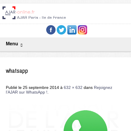
Menu
whatsapp
Publié le
25 septembre 2014
à
632 × 632
dans
Rejoignez
l’AJAR sur WhatsApp !
.