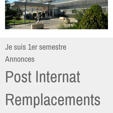
Je suis 1er semestre
Annonces
Post Internat
Remplacements