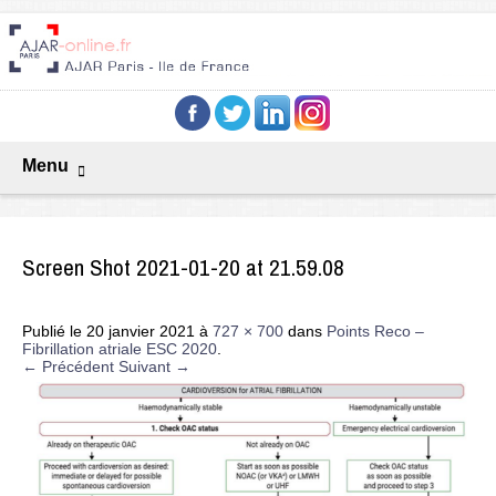
Menu
Screen Shot 2021-01-20 at 21.59.08
Publié le
20 janvier 2021
à
727 × 700
dans
Points Reco –
Fibrillation atriale ESC 2020
.
← Précédent
Suivant →