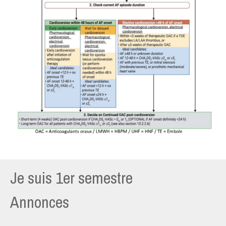
Je suis 1er semestre
Annonces