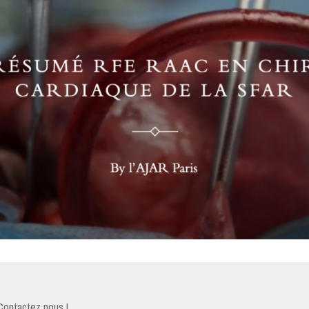
Contactez nous !