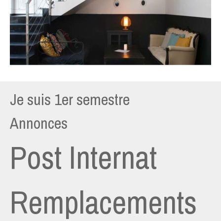
Je suis 1er semestre
Annonces
Post Internat
Remplacements