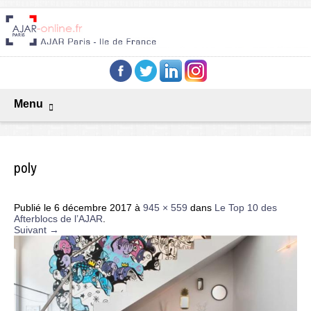
Menu
poly
Publié le
6 décembre 2017
à
945 × 559
dans
Le Top 10 des
Afterblocs de l’AJAR
.
Suivant →