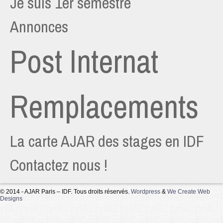
Je suis 1er semestre
Annonces
Post Internat
Remplacements
La carte AJAR des stages en IDF
Contactez nous !
© 2014 - AJAR Paris – IDF. Tous droits réservés.
Wordpress
&
We Create Web
Designs