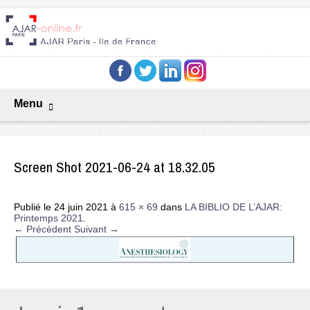
Menu
Screen Shot 2021-06-24 at 18.32.05
Publié le
24 juin 2021
à
615 × 69
dans
LA BIBLIO DE L’AJAR:
Printemps 2021
.
← Précédent
Suivant →