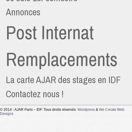
Annonces
Post Internat
Remplacements
La carte AJAR des stages en IDF
Contactez nous !
© 2014 - AJAR Paris – IDF. Tous droits réservés.
Wordpress
&
We Create Web
Designs