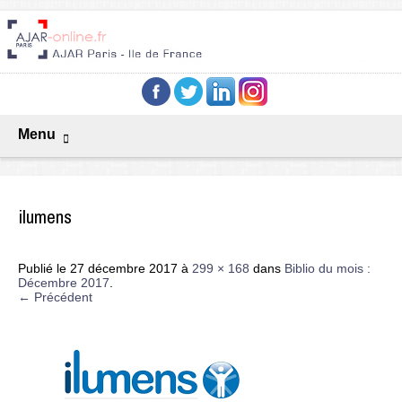
Menu
ilumens
Publié le
27 décembre 2017
à
299 × 168
dans
Biblio du mois :
Décembre 2017
.
← Précédent