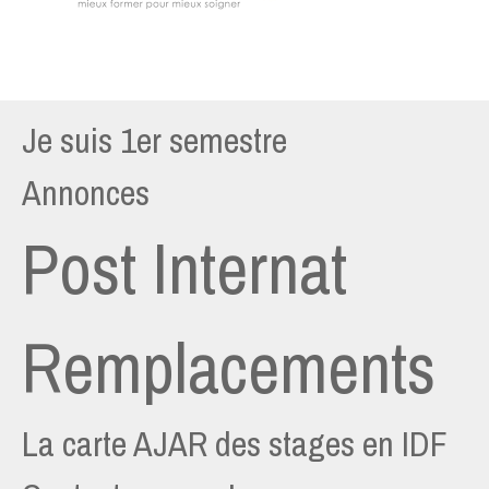
Je suis 1er semestre
Annonces
Post Internat
Remplacements
La carte AJAR des stages en IDF