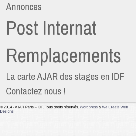
Annonces
Post Internat
Remplacements
La carte AJAR des stages en IDF
Contactez nous !
© 2014 - AJAR Paris – IDF. Tous droits réservés.
Wordpress
&
We Create Web
Designs