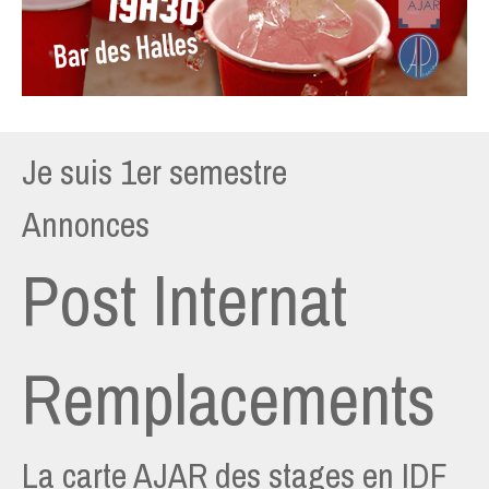
Je suis 1er semestre
Annonces
Post Internat
Remplacements
La carte AJAR des stages en IDF