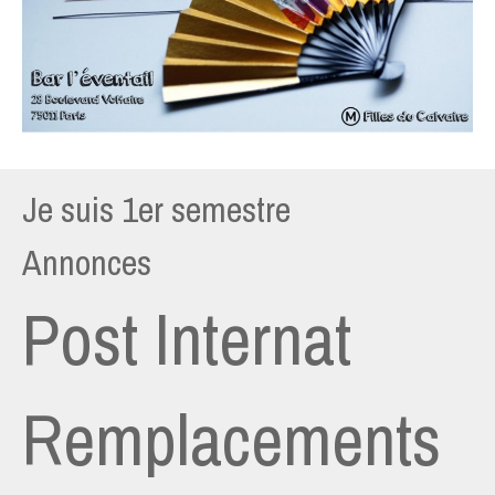
Je suis 1er semestre
Annonces
Post Internat
Remplacements